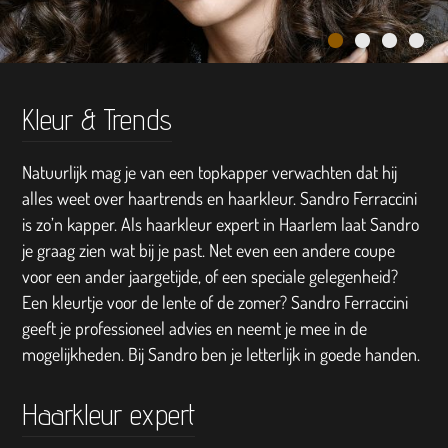
Kleur & Trends
Natuurlijk mag je van een topkapper verwachten dat hij
alles weet over haartrends en haarkleur. Sandro Ferraccini
is zo’n kapper. Als haarkleur expert in Haarlem laat Sandro
je graag zien wat bij je past. Net even een andere coupe
voor een ander jaargetijde, of een speciale gelegenheid?
Een kleurtje voor de lente of de zomer? Sandro Ferraccini
geeft je professioneel advies en neemt je mee in de
mogelijkheden. Bij Sandro ben je letterlijk in goede handen.
Haarkleur expert