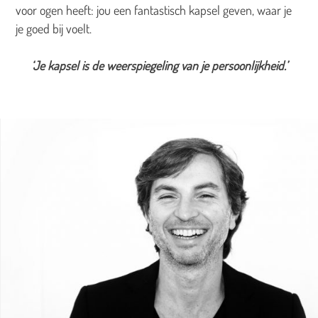
voor ogen heeft: jou een fantastisch kapsel geven, waar je
je goed bij voelt.
‘Je kapsel is de weerspiegeling van je persoonlijkheid.’