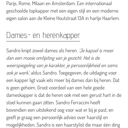
Parijs, Rome, Milaan en Amsterdam. Een internationaal
geschoolde topkapper met een eigen stijl en een moderne
eigen salon aan de Kleine Houtstraat 13A in hartje Haarlem.
Dames- en herenkapper
Sandro knipt zowel dames als heren.
‘Je kapsel is meer
dan een mooie omlijsting van je gezicht. Het is de
weerspiegeling van je karakter, je persoonlijkheid en soms
ook je werk’,
aldus Sandro. Toegegeven, de uitdaging voor
een kapper ligt vaak iets meer bij dames dan bij heren. Dat
is geen geheim. Groot voordeel van een hele goede
dameskapper is dat de heren ook met een gerust hart in de
stoel kunnen gaan zitten. Sandro Ferraccini heeft
bovendien een uitstekend oog voor wat er bij je past, en
geeft je graag een persoonlijk advies over haarstijl en
mogelijkheden. Sandro is een haarstylist die maar één ding