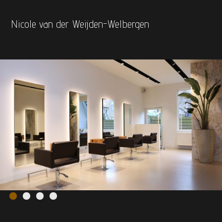
Nicole van der Weijden-Welbergen