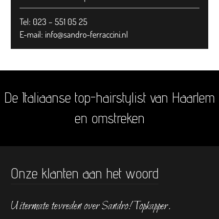
Tel: 023 – 551 05 25
E-mail:
info@sandro-ferraccini.nl
De Italiaanse top-hairstylist van Haarlem
en omstreken
Onze klanten aan het woord
Uitermate tevreden over Sandro! Topkapper.