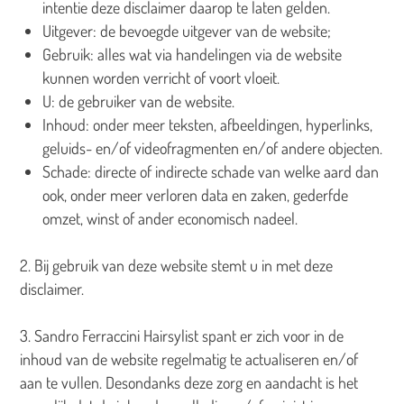
intentie deze disclaimer daarop te laten gelden.
Uitgever: de bevoegde uitgever van de website;
Gebruik: alles wat via handelingen via de website
kunnen worden verricht of voort vloeit.
U: de gebruiker van de website.
Inhoud: onder meer teksten, afbeeldingen, hyperlinks,
geluids- en/of videofragmenten en/of andere objecten.
Schade: directe of indirecte schade van welke aard dan
ook, onder meer verloren data en zaken, gederfde
omzet, winst of ander economisch nadeel.
2. Bij gebruik van deze website stemt u in met deze
disclaimer.
3. Sandro Ferraccini Hairsylist spant er zich voor in de
inhoud van de website regelmatig te actualiseren en/of
aan te vullen. Desondanks deze zorg en aandacht is het