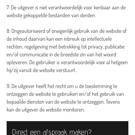
7. De uitgever is niet verantwoordelijk voor kenbaar aan de
website gekoppelde bestanden van derden.
8. Ongeautoriseerd of oneigenlijk gebruik van de website of
de inhoud daarvan kan een inbreuk op intellectuele
rechten, regelgeving met betrekking tot privacy, publicatie
en/of communicatie in de breedste zin van het woord
opleveren. De gebruiker is verantwoordelijk voor al hetgeen
hij/zij vanuit de website verstuurt.
9. De uitgever heeft het recht om u de toestemming te
ontzeggen de website te gebruiken en/of het gebruik van
bepaalde diensten van de website te ontzeggen. Tevens
kan de uitgever de website monitoren.
Direct een afspraak maken?