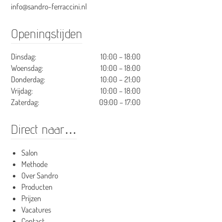
info@sandro-ferraccini.nl
Openingstijden
Dinsdag:
10:00 – 18:00
Woensdag:
10:00 – 18:00
Donderdag:
10:00 – 21:00
Vrijdag:
10:00 – 18:00
Zaterdag:
09:00 – 17:00
Direct naar…
Salon
Methode
Over Sandro
Producten
Prijzen
Vacatures
Contact