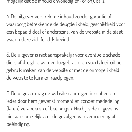
mogelijk dat de inhoud onvolledig en/of onjuist is.
4. De uitgever verstrekt de inhoud zonder garantie of
waarborg betrekkende de deugdelijkheid, geschiktheid voor
een bepaald doel of anderszins, van de website in de staat
waarin deze zich feitelijk bevindt.
5. De uitgever is niet aansprakelijk voor eventuele schade
die is of dreigt te worden toegebracht en voortvloeit uit het
gebruik maken van de website of met de onmogelijkheid
de website te kunnen raadplegen.
6. De uitgever mag de website naar eigen inzicht en op
ieder door hem gewenst moment en zonder mededeling
(laten) veranderen of beëindigen. Hierbij is de uitgever is
niet aansprakelijk voor de gevolgen van verandering of
beëindiging.