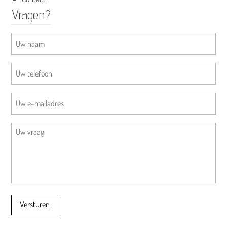
Vragen?
Versturen