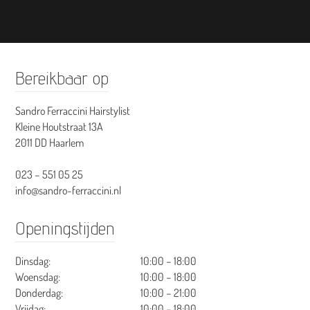
Bereikbaar op
Sandro Ferraccini Hairstylist
Kleine Houtstraat 13A
2011 DD Haarlem
023 – 551 05 25
info@sandro-ferraccini.nl
Openingstijden
Dinsdag:
10:00 – 18:00
Woensdag:
10:00 – 18:00
Donderdag:
10:00 – 21:00
Vrijdag:
10:00 – 18:00