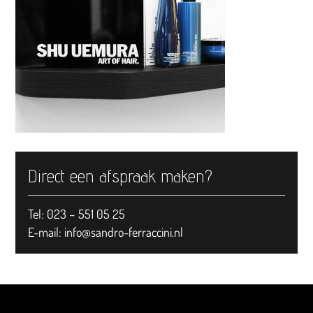
Direct een afspraak maken?
Tel: 023 – 551 05 25
E-mail:
info@sandro-ferraccini.nl