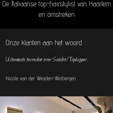
De Italiaanse top-hairstylist van Haarlem
en omstreken
Onze klanten aan het woord
Uitermate tevreden over Sandro! Topkapper.
Nicole van der Weijden-Welbergen