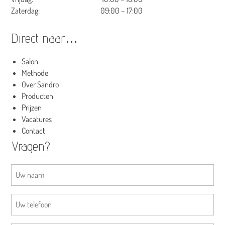
Zaterdag:
09:00 – 17:00
Direct naar…
Salon
Methode
Over Sandro
Producten
Prijzen
Vacatures
Contact
Vragen?