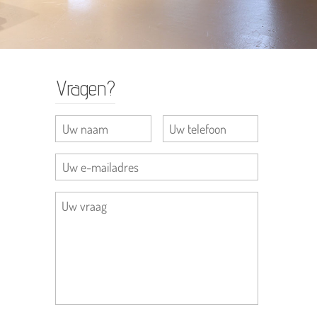
Vragen?