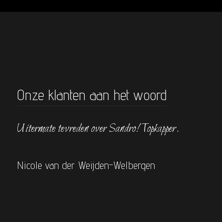
Onze klanten aan het woord
Uitermate tevreden over Sandro! Topkapper.
Nicole van der Weijden-Welbergen