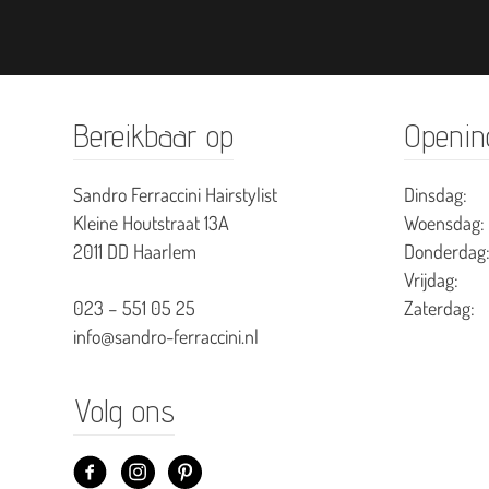
Bereikbaar op
Opening
Sandro Ferraccini Hairstylist
Dinsdag:
Kleine Houtstraat 13A
Woensdag:
2011 DD Haarlem
Donderdag
Vrijdag:
Zaterdag:
023 – 551 05 25
info@sandro-ferraccini.nl
Volg ons