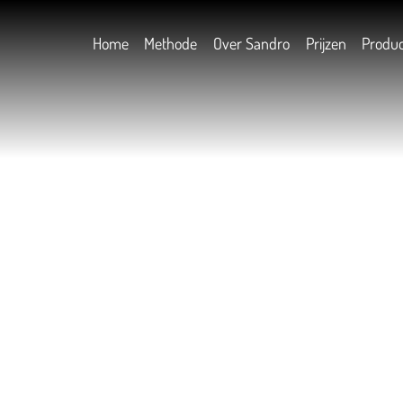
Home
Methode
Over Sandro
Prijzen
Produ