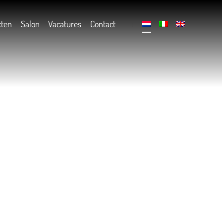
cten
Salon
Vacatures
Contact